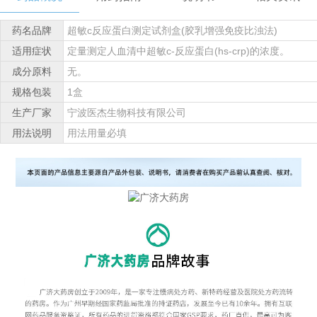
药名品牌
超敏c反应蛋白测定试剂盒(胶乳增强免疫比浊法)
适用症状
定量测定人血清中超敏c-反应蛋白(hs-crp)的浓度。
成分原料
无。
规格包装
1盒
生产厂家
宁波医杰生物科技有限公司
用法说明
用法用量必填