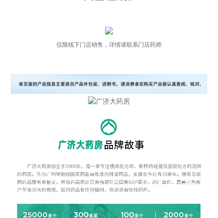
仅限线下门店销售，详情请联系门店药师