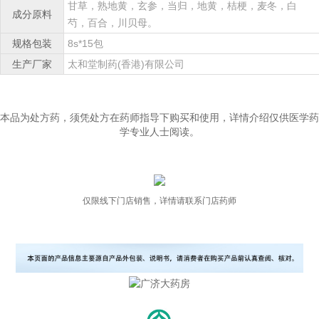
甘草，熟地黄，玄参，当归，地黄，桔梗，麦冬，白
成分原料
芍，百合，川贝母。
规格包装
8s*15包
生产厂家
太和堂制药(香港)有限公司
本品为处方药，须凭处方在药师指导下购买和使用，详情介绍仅供医学药
学专业人士阅读。
仅限线下门店销售，详情请联系门店药师