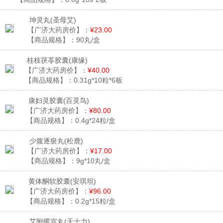
坤灵丸
(圣母艾)
【广济大药房价】：
¥23.00
【商品规格】：
90丸/盒
桂枝茯苓胶囊
(康缘)
【广济大药房价】：
¥40.00
【商品规格】：
0.31g*10粒*6板
康妇灵胶囊
(百灵鸟)
【广济大药房价】：
¥80.00
【商品规格】：
0.4g*24粒/盒
少腹逐瘀丸
(松鹿)
【广济大药房价】：
¥17.00
【商品规格】：
9g*10丸/盒
黄体酮软胶囊
(安琪坦)
【广济大药房价】：
¥96.00
【商品规格】：
0.2g*15粒/盒
艾附暖宫丸
(天士力)