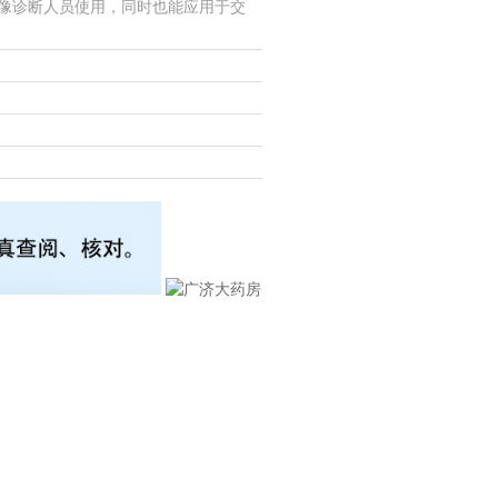
生和影像诊断人员使用，同时也能应用于交