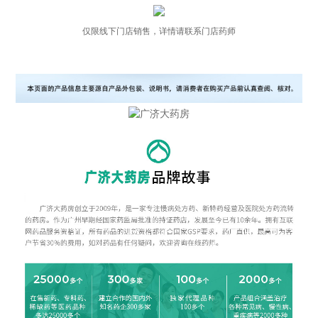
仅限线下门店销售，详情请联系门店药师