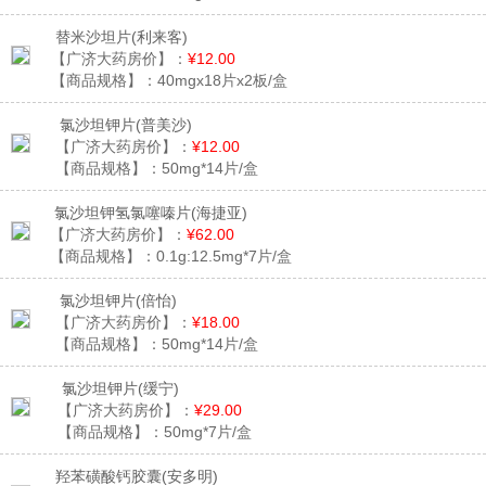
替米沙坦片
(利来客)
【广济大药房价】：
¥12.00
【商品规格】：
40mgx18片x2板/盒
氯沙坦钾片
(普美沙)
【广济大药房价】：
¥12.00
【商品规格】：
50mg*14片/盒
氯沙坦钾氢氯噻嗪片
(海捷亚)
【广济大药房价】：
¥62.00
【商品规格】：
0.1g:12.5mg*7片/盒
氯沙坦钾片
(倍怡)
【广济大药房价】：
¥18.00
【商品规格】：
50mg*14片/盒
氯沙坦钾片
(缓宁)
【广济大药房价】：
¥29.00
【商品规格】：
50mg*7片/盒
羟苯磺酸钙胶囊
(安多明)