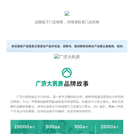
仅限线下门店销售，详情请联系门店药师