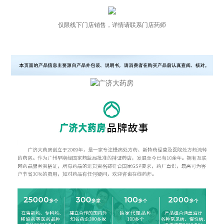
仅限线下门店销售，详情请联系门店药师