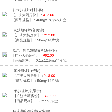
替米沙坦片
(利来客)
【广济大药房价】：
¥12.00
【商品规格】：
40mgx18片x2板/盒
氯沙坦钾片
(普美沙)
【广济大药房价】：
¥12.00
【商品规格】：
50mg*14片/盒
氯沙坦钾氢氯噻嗪片
(海捷亚)
【广济大药房价】：
¥62.00
【商品规格】：
0.1g:12.5mg*7片/盒
氯沙坦钾片
(倍怡)
【广济大药房价】：
¥18.00
【商品规格】：
50mg*14片/盒
氯沙坦钾片
(缓宁)
【广济大药房价】：
¥29.00
【商品规格】：
50mg*7片/盒
羟苯磺酸钙胶囊
(安多明)