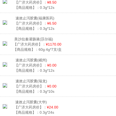
【广济大药房价】：
¥8.50
【商品规格】：
0.3g*12s
速效止泻胶囊
(福康医药)
【广济大药房价】：
¥6.50
【商品规格】：
0.3g*12s
美沙拉秦灌肠液
(莎尔福)
【广济大药房价】：
¥1170.00
【商品规格】：
60g:4g*7支/盒
速效止泻胶囊
(岷州)
【广济大药房价】：
¥0.00
【商品规格】：
0.3g*12s
速效止泻胶囊
(瑞龙)
【广济大药房价】：
¥0.00
【商品规格】：
0.3g*10s
速效止泻胶囊
(大华)
【广济大药房价】：
¥24.00
【商品规格】：
0.3g*24s