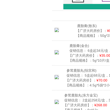
鹿胎膏
(敖东)
【广济大药房价】：
¥
【商品规格】：
50g*
鹿胎膏
(金合)
促销信息：
6盒起34元/盒
【广济大药房价】：
¥35.0
【商品规格】：
5g*10片/盒
参茸鹿胎丸
(怡宫和)
促销信息：
5盒起68元/盒，
【广济大药房价】：
¥70.00
【商品规格】：
4.5g*5袋*2
参茸鹿胎丸
(东方金宝)
促销信息：
2盒起258元/盒，
【广济大药房价】：
¥268.00