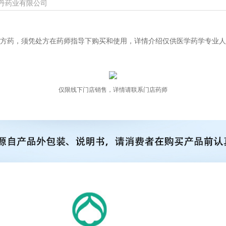
丹药业有限公司
方药，须凭处方在药师指导下购买和使用，详情介绍仅供医学药学专业人
仅限线下门店销售，详情请联系门店药师