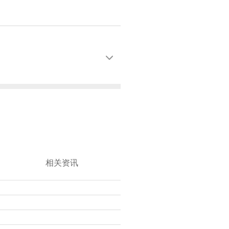

相关资讯