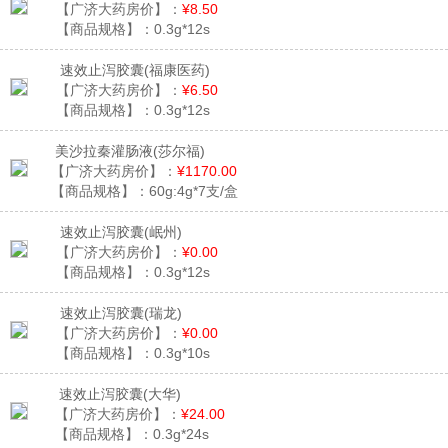
【广济大药房价】：
¥8.50
【商品规格】：
0.3g*12s
速效止泻胶囊
(福康医药)
【广济大药房价】：
¥6.50
【商品规格】：
0.3g*12s
美沙拉秦灌肠液
(莎尔福)
【广济大药房价】：
¥1170.00
【商品规格】：
60g:4g*7支/盒
速效止泻胶囊
(岷州)
【广济大药房价】：
¥0.00
【商品规格】：
0.3g*12s
速效止泻胶囊
(瑞龙)
【广济大药房价】：
¥0.00
【商品规格】：
0.3g*10s
速效止泻胶囊
(大华)
【广济大药房价】：
¥24.00
【商品规格】：
0.3g*24s