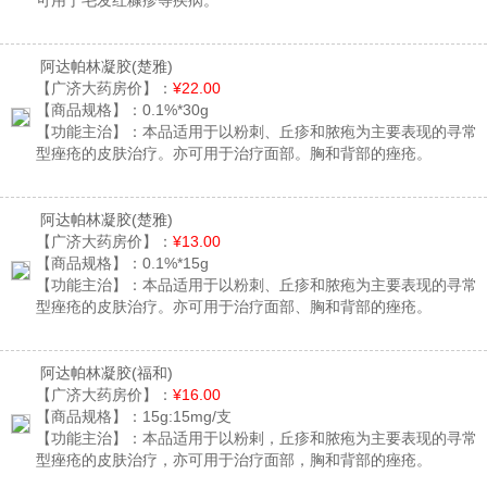
可用于毛发红糠疹等疾病。
阿达帕林凝胶
(楚雅)
【广济大药房价】：
¥22.00
【商品规格】：
0.1%*30g
【功能主治】：
本品适用于以粉刺、丘疹和脓疱为主要表现的寻常
型痤疮的皮肤治疗。亦可用于治疗面部。胸和背部的痤疮。
阿达帕林凝胶
(楚雅)
【广济大药房价】：
¥13.00
【商品规格】：
0.1%*15g
【功能主治】：
本品适用于以粉刺、丘疹和脓疱为主要表现的寻常
型痤疮的皮肤治疗。亦可用于治疗面部、胸和背部的痤疮。
阿达帕林凝胶
(福和)
【广济大药房价】：
¥16.00
【商品规格】：
15g:15mg/支
【功能主治】：
本品适用于以粉剌，丘疹和脓疱为主要表现的寻常
型痤疮的皮肤治疗，亦可用于治疗面部，胸和背部的痤疮。