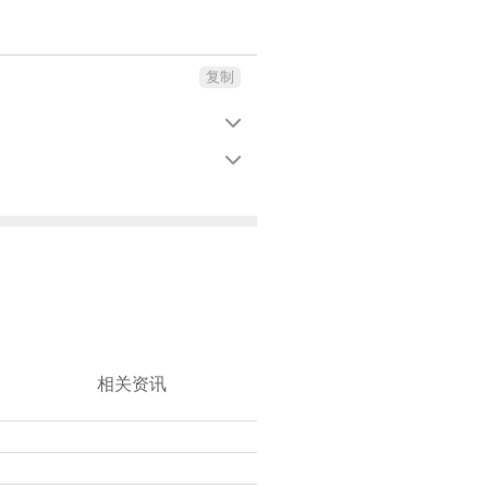
复制


相关资讯