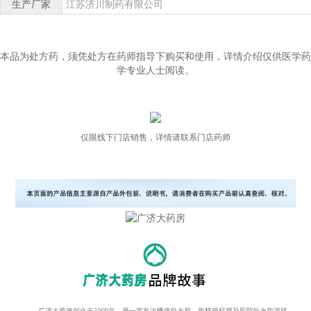
生产厂家
江苏济川制药有限公司
本品为处方药，须凭处方在药师指导下购买和使用，详情介绍仅供医学药
学专业人士阅读。
仅限线下门店销售，详情请联系门店药师