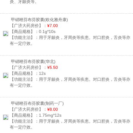
炎、牙龈炎等。
甲硝唑芬布芬胶囊
(欧化雅舟康)
【广济大药房价】：
¥7.00
【商品规格】：
0.1g*10s
【功能主治】：
用于牙龈炎，牙周炎等疾患。对口腔炎，舌炎等亦
有一定疗效。
甲硝唑芬布芬胶囊
(华北)
【广济大药房价】：
¥5.50
【商品规格】：
12s
【功能主治】：
用于牙龈炎，牙周炎等疾患。对口腔炎，舌炎等亦
有一定疗效。
甲硝唑芬布芬胶囊
(制药一厂)
【广济大药房价】：
¥8.00
【商品规格】：
1.75mg*12s
【功能主治】：
用于牙龈炎，牙周炎等疾患。对口腔炎，舌炎等亦
有一定疗效。