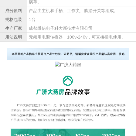
病等。
成分原料
产品由主机和手柄、工作尖、脚踏开关等组成。
规格包装
1台
生产厂家
成都维信电子科大新技术有限公司
用法说明
无须用电源转换器，100v-240v，可直接插电使用。