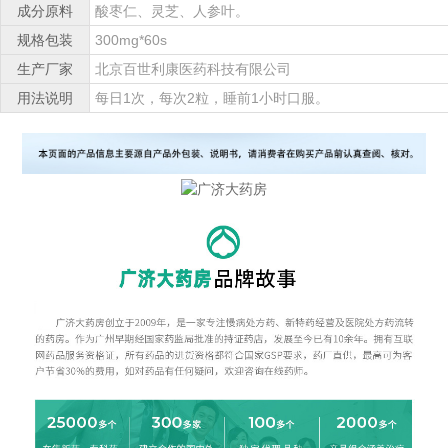
成分原料
酸枣仁、灵芝、人参叶。
规格包装
300mg*60s
生产厂家
北京百世利康医药科技有限公司
用法说明
每日1次，每次2粒，睡前1小时口服。