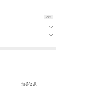
复制


相关资讯